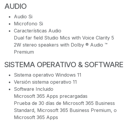
AUDIO
Audio Si
Microfono Si
Características Audio
Dual far field Studio Mics with Voice Clarity 5
2W stereo speakers with Dolby ® Audio ™
Premium
SISTEMA OPERATIVO & SOFTWARE
Sistema operativo Windows 11
Versión sistema operativo 11
Software Incluido
Microsoft 365 Apps precargadas
Prueba de 30 días de Microsoft 365 Business
Standard, Microsoft 365 Business Premium, o
Microsoft 365 Apps