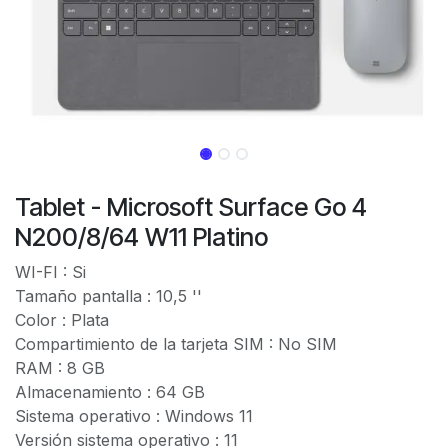
Tablet - Microsoft Surface Go 4
N200/8/64 W11 Platino
WI-FI : Si
Tamaño pantalla : 10,5 ''
Color : Plata
Compartimiento de la tarjeta SIM : No SIM
RAM : 8 GB
Almacenamiento : 64 GB
Sistema operativo : Windows 11
Versión sistema operativo : 11