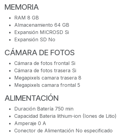
MEMORIA
RAM 8 GB
Almacenamiento 64 GB
Expansión MICROSD Si
Expansión SD No
CÁMARA DE FOTOS
Cámara de fotos frontal Si
Cámara de fotos trasera Si
Megapixels camara trasera 8
Megapixels camara frontal 5
ALIMENTACIÓN
Duración Batería 750 min
Capacidad Bateria lithium-ion (Iones de Litio)
Amperaje 0 A
Conector de Alimentación No especificado