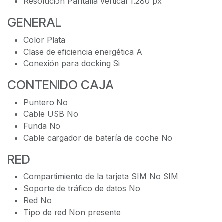
Resolución Pantalla vertical 1.280 px
GENERAL
Color Plata
Clase de eficiencia energética A
Conexión para docking Si
CONTENIDO CAJA
Puntero No
Cable USB No
Funda No
Cable cargador de batería de coche No
RED
Compartimiento de la tarjeta SIM No SIM
Soporte de tráfico de datos No
Red No
Tipo de red Non presente