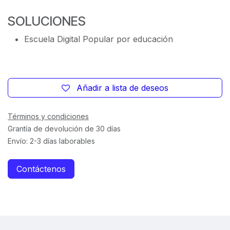
SOLUCIONES
Escuela Digital Popular por educación
Añadir a lista de deseos
Términos y condiciones
Grantía de devolución de 30 días
Envío: 2-3 días laborables
Contáctenos