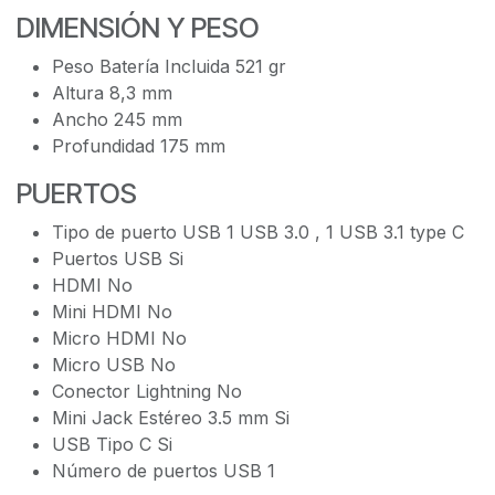
DIMENSIÓN Y PESO
Peso Batería Incluida 521 gr
Altura 8,3 mm
Ancho 245 mm
Profundidad 175 mm
PUERTOS
Tipo de puerto USB 1 USB 3.0 , 1 USB 3.1 type C
Puertos USB Si
HDMI No
Mini HDMI No
Micro HDMI No
Micro USB No
Conector Lightning No
Mini Jack Estéreo 3.5 mm Si
USB Tipo C Si
Número de puertos USB 1