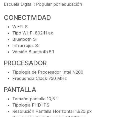
Escuela Digital : Popular por educación
CONECTIVIDAD
WI-FI Si
Tipo WI-FI 802.11 ax
Bluetooth Si
Infrarrojos Si
Versión Bluetooth 5.1
PROCESADOR
Tipología de Procesador Intel N200
Frecuencia Clock 750 MHz
PANTALLA
Tamaño pantalla 10,5 ''
Tipología FHD IPS
Resolución Pantalla Horizontal 1.920 px