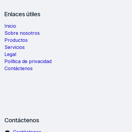
Enlaces útiles
Inicio
Sobre nosotros
Productos
Servicios
Legal
Política de privacidad
Contáctenos
Contáctenos
Contáctenos