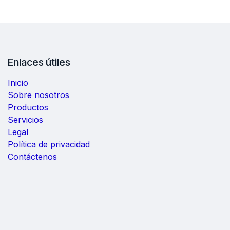
Enlaces útiles
Inicio
Sobre nosotros
Productos
Servicios
Legal
Política de privacidad
Contáctenos