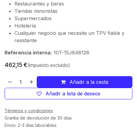
Restaurantes y bares
Tiendas minoristas
Supermercados
Hotelería
Cualquier negocio que necesite un TPV fiable y
resistente
Referencia interna:
10T-15J648128
462,15
€
(impuesto excluido)
Añadir a la cesta
Añadir a lista de deseos
Términos y condiciones
Grantía de devolución de 30 días
Envío: 2-3 días laborables