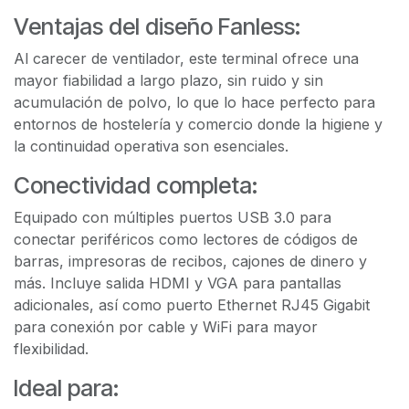
Ventajas del diseño Fanless:
Al carecer de ventilador, este terminal ofrece una
mayor fiabilidad a largo plazo, sin ruido y sin
acumulación de polvo, lo que lo hace perfecto para
entornos de hostelería y comercio donde la higiene y
la continuidad operativa son esenciales.
Conectividad completa:
Equipado con múltiples puertos USB 3.0 para
conectar periféricos como lectores de códigos de
barras, impresoras de recibos, cajones de dinero y
más. Incluye salida HDMI y VGA para pantallas
adicionales, así como puerto Ethernet RJ45 Gigabit
para conexión por cable y WiFi para mayor
flexibilidad.
Ideal para: