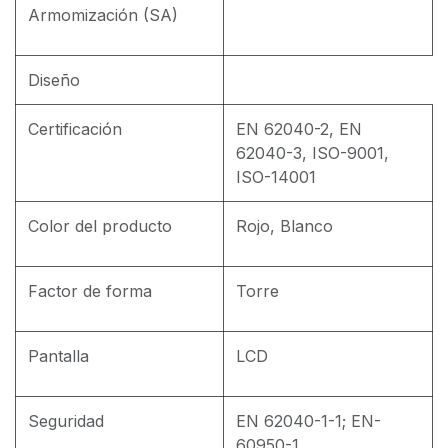
Armomización (SA)
Diseño
Certificación
EN 62040-2, EN
62040-3, ISO-9001,
ISO-14001
Color del producto
Rojo, Blanco
Factor de forma
Torre
Pantalla
LCD
Seguridad
EN 62040-1-1; EN-
60950-1