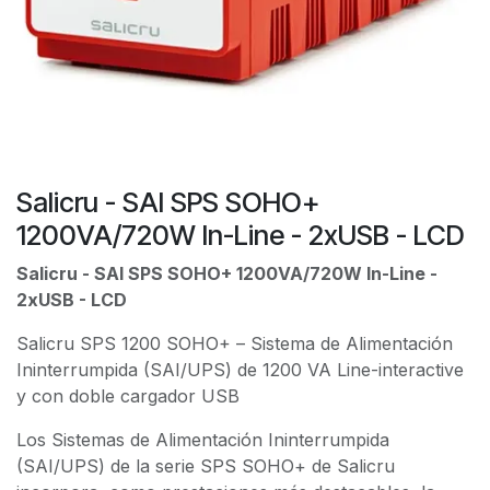
Salicru - SAI SPS SOHO+
1200VA/720W In-Line - 2xUSB - LCD
Salicru - SAI SPS SOHO+ 1200VA/720W In-Line -
2xUSB - LCD
Salicru SPS 1200 SOHO+ – Sistema de Alimentación
Ininterrumpida (SAI/UPS) de 1200 VA Line-interactive
y con doble cargador USB
Los Sistemas de Alimentación Ininterrumpida
(SAI/UPS) de la serie SPS SOHO+ de Salicru