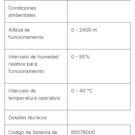
Condiciones
ambientales
Altitud de
0 - 2400 m
funcionamiento
Intervalo de humedad
0 - 95%
relativa para
funcionamiento
Intervalo de
0 - 40 °C
temperatura operativa
Detalles técnicos
Código de Sistema de
85078000