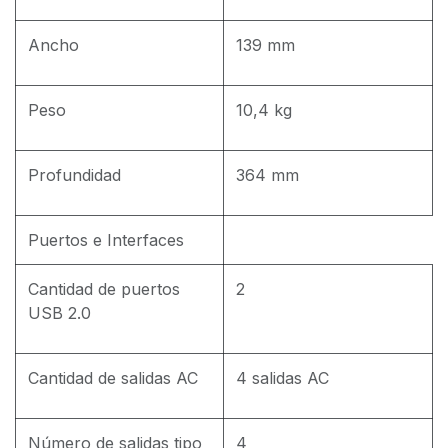
Ancho
139 mm
Peso
10,4 kg
Profundidad
364 mm
Puertos e Interfaces
Cantidad de puertos
2
USB 2.0
Cantidad de salidas AC
4 salidas AC
Número de salidas tipo
4