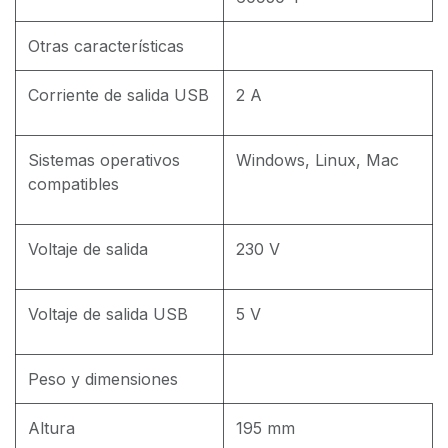
Otras características
Corriente de salida USB
2 A
Sistemas operativos
Windows, Linux, Mac
compatibles
Voltaje de salida
230 V
Voltaje de salida USB
5 V
Peso y dimensiones
Altura
195 mm