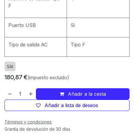
F
Puerto USB
Si
Tipo de salida AC
Tipo F
SAI
180,87
€
(impuesto excluido)
Añadir a la cesta
Añadir a lista de deseos
Términos y condiciones
Grantía de devolución de 30 días