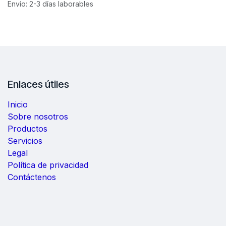
Envío: 2-3 días laborables
Enlaces útiles
Inicio
Sobre nosotros
Productos
Servicios
Legal
Política de privacidad
Contáctenos