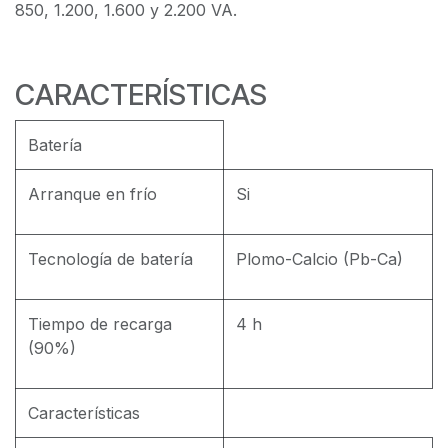
850, 1.200, 1.600 y 2.200 VA.
CARACTERÍSTICAS
Batería
Arranque en frío
Si
Tecnología de batería
Plomo-Calcio (Pb-Ca)
Tiempo de recarga
4 h
(90%)
Características