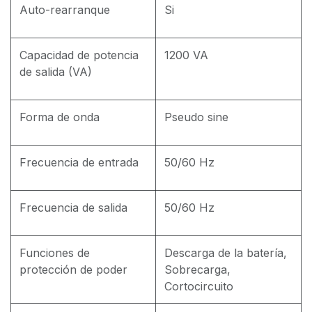
Auto-rearranque
Si
Capacidad de potencia
1200 VA
de salida (VA)
Forma de onda
Pseudo sine
Frecuencia de entrada
50/60 Hz
Frecuencia de salida
50/60 Hz
Funciones de
Descarga de la batería,
protección de poder
Sobrecarga,
Cortocircuito