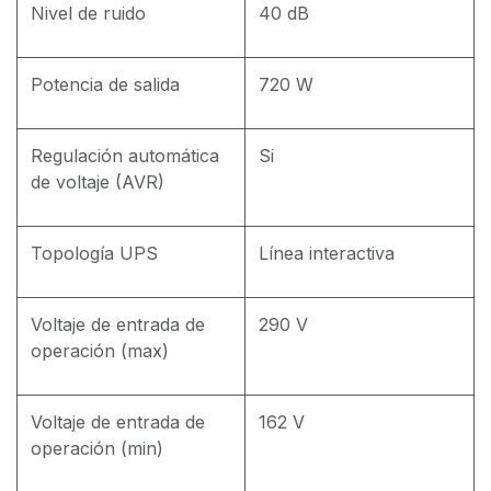
Nivel de ruido
40 dB
Potencia de salida
720 W
Regulación automática
Si
de voltaje (AVR)
Topología UPS
Línea interactiva
Voltaje de entrada de
290 V
operación (max)
Voltaje de entrada de
162 V
operación (min)