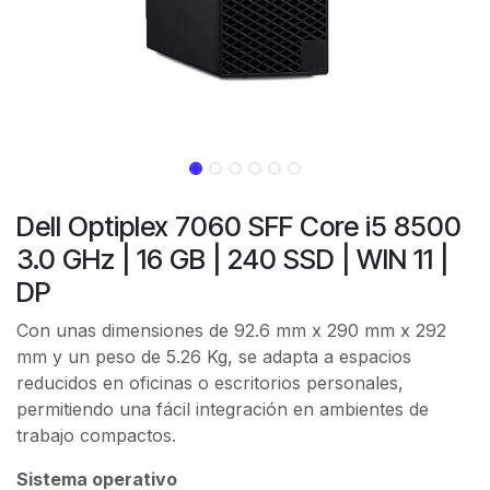
Dell Optiplex 7060 SFF Core i5 8500
3.0 GHz | 16 GB | 240 SSD | WIN 11 |
DP
Con unas dimensiones de 92.6 mm x 290 mm x 292
mm y un peso de 5.26 Kg, se adapta a espacios
reducidos en oficinas o escritorios personales,
permitiendo una fácil integración en ambientes de
trabajo compactos.
Sistema operativo