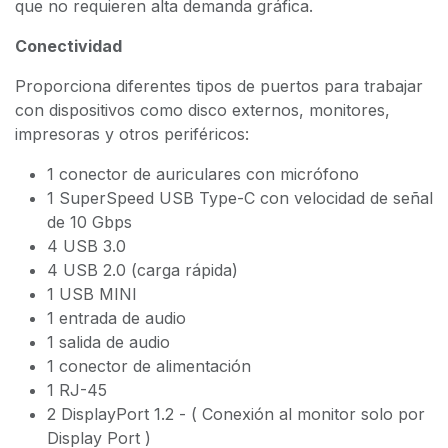
que no requieren alta demanda gráfica.
Conectividad
Proporciona diferentes tipos de puertos para trabajar
con dispositivos como disco externos, monitores,
impresoras y otros periféricos:
1 conector de auriculares con micrófono
1 SuperSpeed USB Type-C con velocidad de señal
de 10 Gbps
4 USB 3.0
4 USB 2.0 (carga rápida)
1 USB MINI
1 entrada de audio
1 salida de audio
1 conector de alimentación
1 RJ-45
2 DisplayPort 1.2 - ( Conexión al monitor solo por
Display Port )