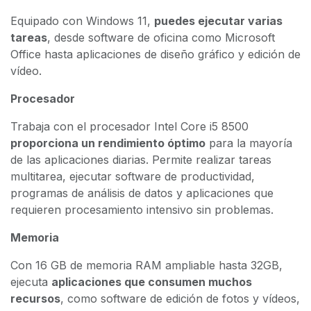
Equipado con Windows 11,
puedes ejecutar varias
tareas
, desde software de oficina como Microsoft
Office hasta aplicaciones de diseño gráfico y edición de
vídeo.
Procesador
Trabaja con el procesador Intel Core i5 8500
proporciona un rendimiento óptimo
para la mayoría
de las aplicaciones diarias. Permite realizar tareas
multitarea, ejecutar software de productividad,
programas de análisis de datos y aplicaciones que
requieren procesamiento intensivo sin problemas.
Memoria
Con 16 GB de memoria RAM ampliable hasta 32GB,
ejecuta
aplicaciones que consumen muchos
recursos
, como software de edición de fotos y vídeos,