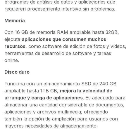
programas de análisis de datos y aplicaciones que
requieren procesamiento intensivo sin problemas.
Memoria
Con 16 GB de memoria RAM ampliable hasta 32GB,
ejecuta
aplicaciones que consumen muchos
recursos
, como software de edición de fotos y vídeos,
herramientas de desarrollo de software y tareas
online.
Disco duro
Funciona con un almacenamiento SSD de 240 GB
ampliable hasta 1TB GB,
mejora la velocidad de
arranque y carga de aplicaciones
. Es adecuado para
almacenar una cantidad considerable de documentos,
aplicaciones y archivos multimedia, ofreciendo
también la opción de ampliación para usuarios con
mayores necesidades de almacenamiento.