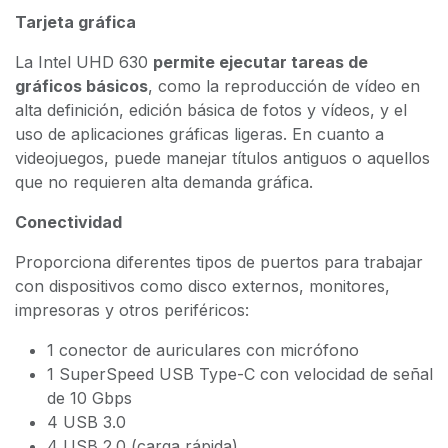
Tarjeta gráfica
La Intel UHD 630
permite ejecutar tareas de
gráficos básicos
, como la reproducción de vídeo en
alta definición, edición básica de fotos y vídeos, y el
uso de aplicaciones gráficas ligeras. En cuanto a
videojuegos, puede manejar títulos antiguos o aquellos
que no requieren alta demanda gráfica.
Conectividad
Proporciona diferentes tipos de puertos para trabajar
con dispositivos como disco externos, monitores,
impresoras y otros periféricos:
1 conector de auriculares con micrófono
1 SuperSpeed USB Type-C con velocidad de señal
de 10 Gbps
4 USB 3.0
4 USB 2.0 (carga rápida)