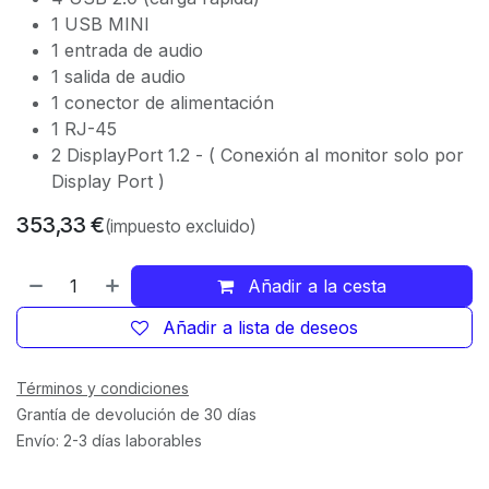
1 USB MINI
1 entrada de audio
1 salida de audio
1 conector de alimentación
1 RJ-45
2 DisplayPort 1.2 - ( Conexión al monitor solo por
Display Port )
353,33
€
(impuesto excluido)
Añadir a la cesta
Añadir a lista de deseos
Términos y condiciones
Grantía de devolución de 30 días
Envío: 2-3 días laborables