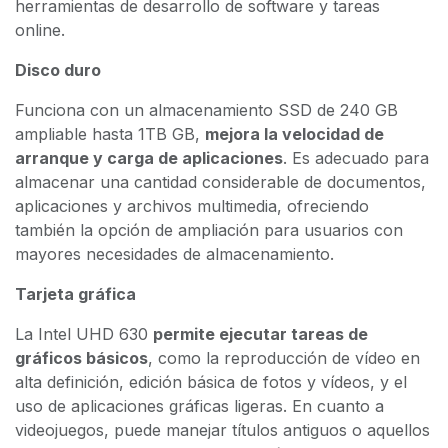
herramientas de desarrollo de software y tareas
online.
Disco duro
Funciona con un almacenamiento SSD de 240 GB
ampliable hasta 1TB GB,
mejora la velocidad de
arranque y carga de aplicaciones
. Es adecuado para
almacenar una cantidad considerable de documentos,
aplicaciones y archivos multimedia, ofreciendo
también la opción de ampliación para usuarios con
mayores necesidades de almacenamiento.
Tarjeta gráfica
La Intel UHD 630
permite ejecutar tareas de
gráficos básicos
, como la reproducción de vídeo en
alta definición, edición básica de fotos y vídeos, y el
uso de aplicaciones gráficas ligeras. En cuanto a
videojuegos, puede manejar títulos antiguos o aquellos