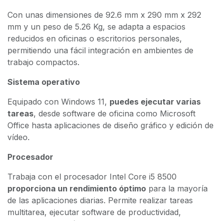
Con unas dimensiones de 92.6 mm x 290 mm x 292
mm y un peso de 5.26 Kg, se adapta a espacios
reducidos en oficinas o escritorios personales,
permitiendo una fácil integración en ambientes de
trabajo compactos.
Sistema operativo
Equipado con Windows 11,
puedes ejecutar varias
tareas
, desde software de oficina como Microsoft
Office hasta aplicaciones de diseño gráfico y edición de
vídeo.
Procesador
Trabaja con el procesador Intel Core i5 8500
proporciona un rendimiento óptimo
para la mayoría
de las aplicaciones diarias. Permite realizar tareas
multitarea, ejecutar software de productividad,