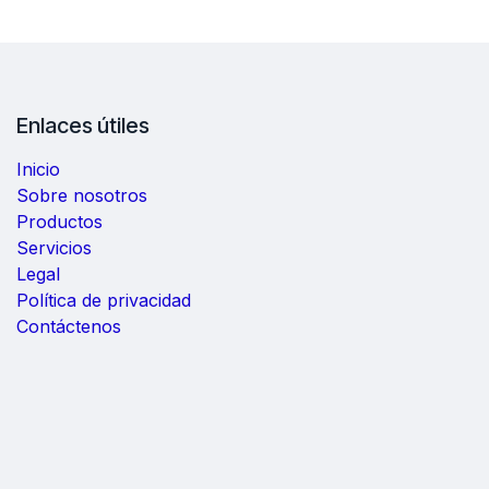
Enlaces útiles
Inicio
Sobre nosotros
Productos
Servicios
Legal
Política de privacidad
Contáctenos