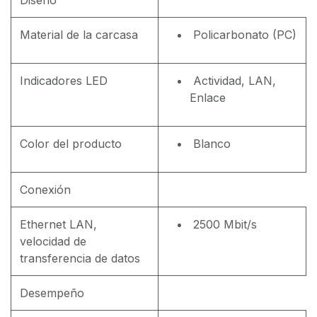
Material de la carcasa
Policarbonato (PC)
Indicadores LED
Actividad, LAN,
Enlace
Color del producto
Blanco
Conexión
Ethernet LAN,
2500 Mbit/s
velocidad de
transferencia de datos
Desempeño