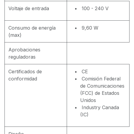
Voltaje de entrada
100 - 240 V
Consumo de energía
9,60 W
(max)
Aprobaciones
reguladoras
Certificados de
CE
conformidad
Comisión Federal
de Comunicaciones
(FCC) de Estados
Unidos
Industry Canada
(IC)
Diseño