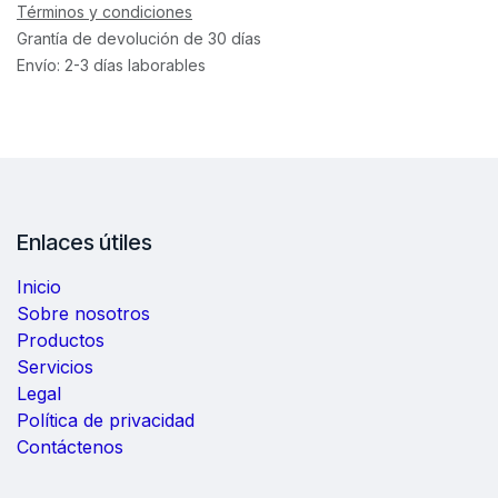
Términos y condiciones
Grantía de devolución de 30 días
Envío: 2-3 días laborables
Enlaces útiles
Inicio
Sobre nosotros
Productos
Servicios
Legal
Política de privacidad
Contáctenos