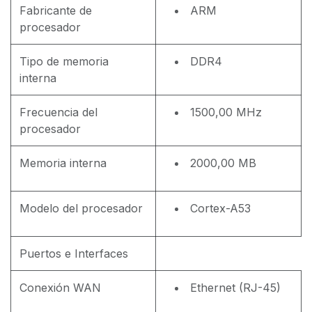
Fabricante de
ARM
procesador
Tipo de memoria
DDR4
interna
Frecuencia del
1500,00 MHz
procesador
Memoria interna
2000,00 MB
Modelo del procesador
Cortex-A53
Puertos e Interfaces
Conexión WAN
Ethernet (RJ-45)