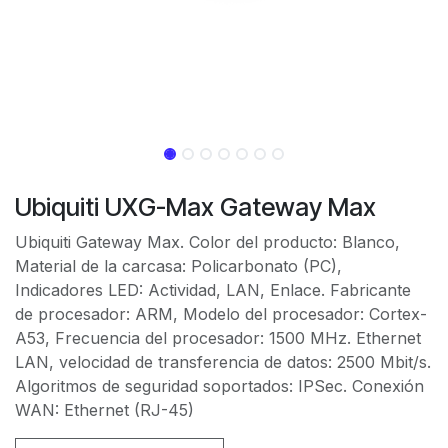
Ubiquiti UXG-Max Gateway Max
Ubiquiti Gateway Max. Color del producto: Blanco,
Material de la carcasa: Policarbonato (PC),
Indicadores LED: Actividad, LAN, Enlace. Fabricante
de procesador: ARM, Modelo del procesador: Cortex-
A53, Frecuencia del procesador: 1500 MHz. Ethernet
LAN, velocidad de transferencia de datos: 2500 Mbit/s.
Algoritmos de seguridad soportados: IPSec. Conexión
WAN: Ethernet (RJ-45)