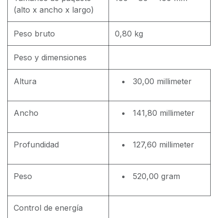
(alto x ancho x largo)
Peso bruto
0,80 kg
Peso y dimensiones
Altura
30,00 millimeter
Ancho
141,80 millimeter
Profundidad
127,60 millimeter
Peso
520,00 gram
Control de energía