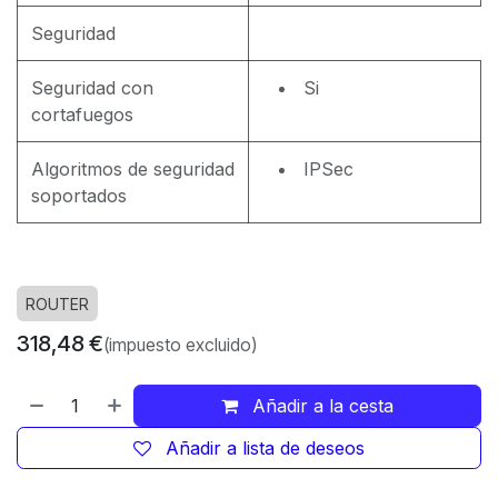
Seguridad
Seguridad con
Si
cortafuegos
Algoritmos de seguridad
IPSec
soportados
ROUTER
318,48
€
(impuesto excluido)
Añadir a la cesta
Añadir a lista de deseos