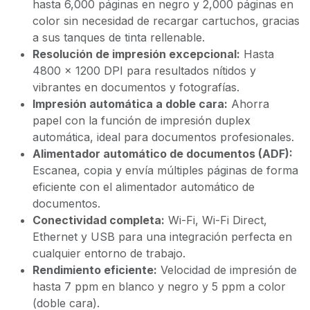
hasta 6,000 páginas en negro y 2,000 páginas en
color sin necesidad de recargar cartuchos, gracias
a sus tanques de tinta rellenable.
Resolución de impresión excepcional:
Hasta
4800 x 1200 DPI para resultados nítidos y
vibrantes en documentos y fotografías.
Impresión automática a doble cara:
Ahorra
papel con la función de impresión duplex
automática, ideal para documentos profesionales.
Alimentador automático de documentos (ADF):
Escanea, copia y envía múltiples páginas de forma
eficiente con el alimentador automático de
documentos.
Conectividad completa:
Wi-Fi, Wi-Fi Direct,
Ethernet y USB para una integración perfecta en
cualquier entorno de trabajo.
Rendimiento eficiente:
Velocidad de impresión de
hasta 7 ppm en blanco y negro y 5 ppm a color
(doble cara).