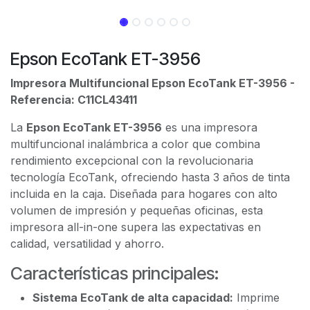
Epson EcoTank ET-3956
Impresora Multifuncional Epson EcoTank ET-3956 -
Referencia: C11CL43411
La
Epson EcoTank ET-3956
es una impresora
multifuncional inalámbrica a color que combina
rendimiento excepcional con la revolucionaria
tecnología EcoTank, ofreciendo hasta 3 años de tinta
incluida en la caja. Diseñada para hogares con alto
volumen de impresión y pequeñas oficinas, esta
impresora all-in-one supera las expectativas en
calidad, versatilidad y ahorro.
Características principales:
Sistema EcoTank de alta capacidad:
Imprime