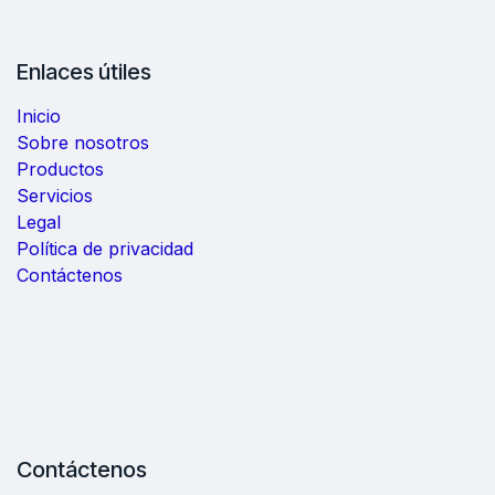
Enlaces útiles
Inicio
Sobre nosotros
Productos
Servicios
Legal
Política de privacidad
Contáctenos
Contáctenos