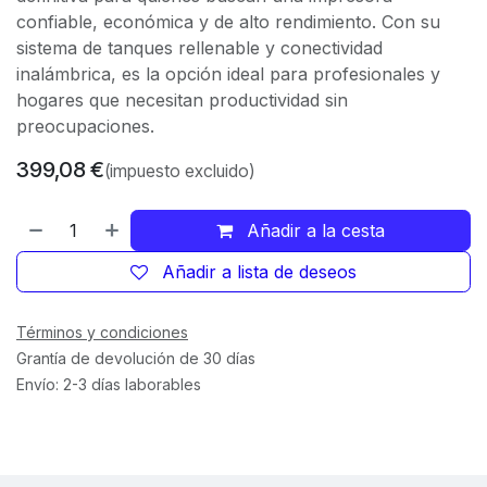
confiable, económica y de alto rendimiento. Con su
sistema de tanques rellenable y conectividad
inalámbrica, es la opción ideal para profesionales y
hogares que necesitan productividad sin
preocupaciones.
399,08
€
(impuesto excluido)
Añadir a la cesta
Añadir a lista de deseos
Términos y condiciones
Grantía de devolución de 30 días
Envío: 2-3 días laborables