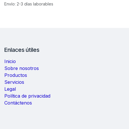
Envío: 2-3 días laborables
Enlaces útiles
Inicio
Sobre nosotros
Productos
Servicios
Legal
Política de privacidad
Contáctenos