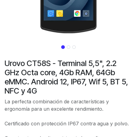
Urovo CT58S - Terminal 5,5", 2.2
GHz Octa core, 4Gb RAM, 64Gb
eMMC. Android 12, IP67, Wif 5, BT 5,
NFC y 4G
La perfecta combinación de características y
ergonomía para un excelente rendimiento.
Certificado con protección IP67 contra agua y polvo.