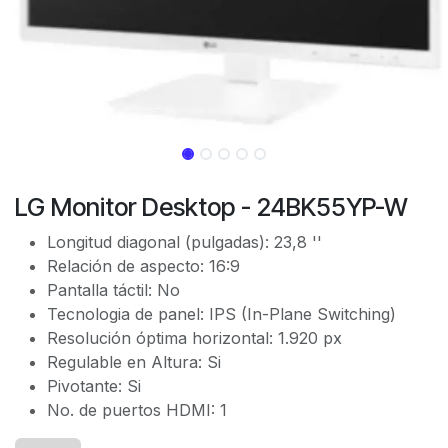
LG Monitor Desktop - 24BK55YP-W
Longitud diagonal (pulgadas): 23,8 ''
Relación de aspecto: 16:9
Pantalla táctil: No
Tecnologia de panel: IPS (In-Plane Switching)
Resolución óptima horizontal: 1.920 px
Regulable en Altura: Si
Pivotante: Si
No. de puertos HDMI: 1