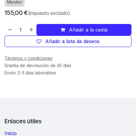
Monitor
155,00
€
(impuesto excluido)
Añadir a la cesta
Añadir a lista de deseos
Términos y condiciones
Grantía de devolución de 30 días
Envío: 2-3 días laborables
Enlaces útiles
Inicio