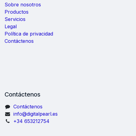
Sobre nosotros
Productos
Servicios
Legal
Política de privacidad
Contáctenos
Contáctenos
Contáctenos
info@digitalpearl.es
+34 653212754