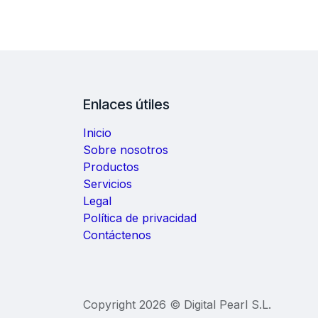
Enlaces útiles
Inicio
Sobre nosotros
Productos
Servicios
Legal
Política de privacidad
Contáctenos
Copyright 2026 © Digital Pearl S.L.