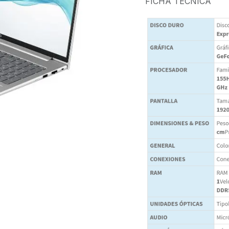
FICHA TÉCNICA