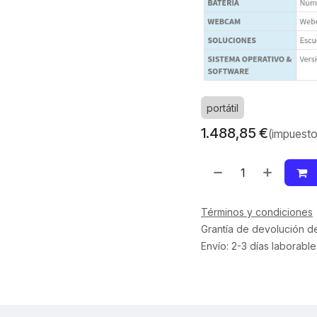
portátil
1.488,85
€
(impuesto
Términos y condiciones
Grantía de devolución d
Envío: 2-3 días laborable