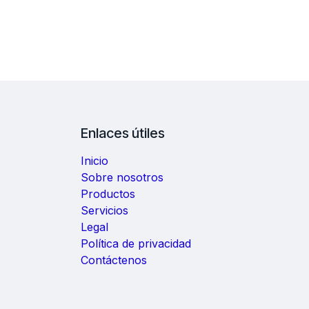
Enlaces útiles
Inicio
Sobre nosotros
Productos
Servicios
Legal
Política de privacidad
Contáctenos