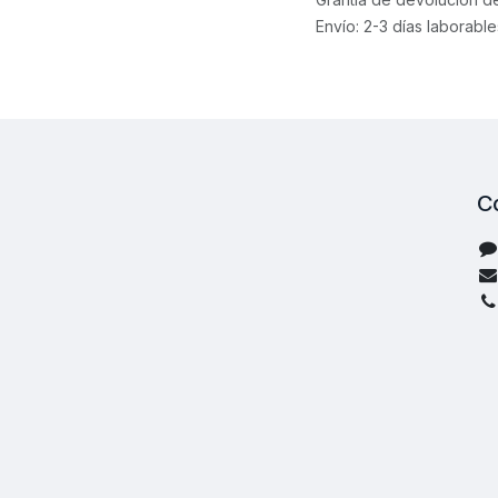
Envío: 2-3 días laborable
C