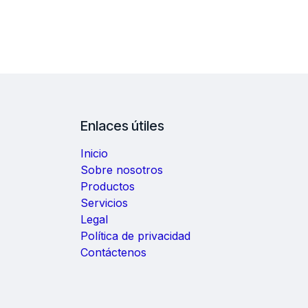
Enlaces útiles
Inicio
Sobre nosotros
Productos
Servicios
Legal
Política de privacidad
Contáctenos