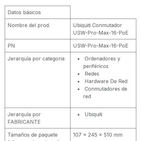
Datos básicos
Nombre del prod.
Ubiquiti Conmutador
USW-Pro-Max-16-PoE
PN
USW-Pro-Max-16-PoE
Jerarquía por categoria
Ordenadores y
periféricos
Redes
Hardware De Red
Conmutadores de
red
Jerarquía por
Ubiquiti
FABRICANTE
Tamaños de paquete
107 x 245 x 510 mm