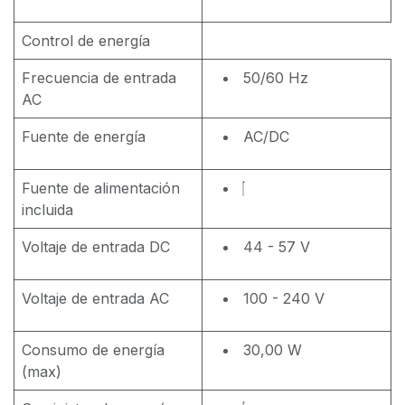
Control de energía
Frecuencia de entrada
50/60 Hz
AC
Fuente de energía
AC/DC
Fuente de alimentación
incluida
Voltaje de entrada DC
44 - 57 V
Voltaje de entrada AC
100 - 240 V
Consumo de energía
30,00 W
(max)