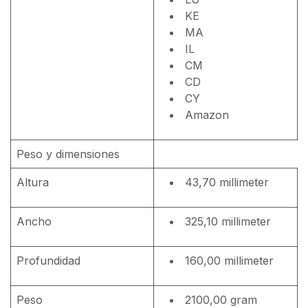
KE
MA
IL
CM
CD
CY
Amazon
Peso y dimensiones
Altura
43,70 millimeter
Ancho
325,10 millimeter
Profundidad
160,00 millimeter
Peso
2100,00 gram