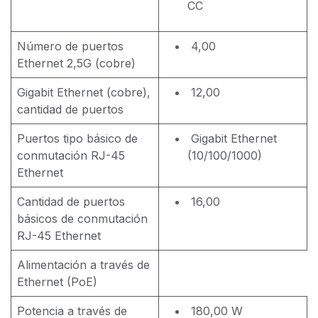
CC
Número de puertos
4,00
Ethernet 2,5G (cobre)
Gigabit Ethernet (cobre),
12,00
cantidad de puertos
Puertos tipo básico de
Gigabit Ethernet
conmutación RJ-45
(10/100/1000)
Ethernet
Cantidad de puertos
16,00
básicos de conmutación
RJ-45 Ethernet
Alimentación a través de
Ethernet (PoE)
Potencia a través de
180,00 W