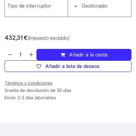
Tipo de interruptor
Gestionado
432,31
€
(impuesto excluido)
Añadir a la cesta
Añadir a lista de deseos
Términos y condiciones
Grantía de devolución de 30 días
Envío: 2-3 días laborables