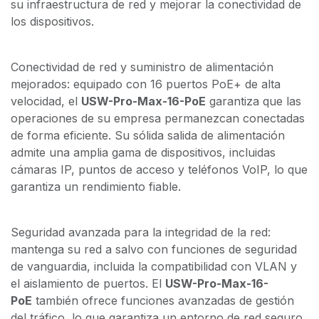
su infraestructura de red y mejorar la conectividad de
los dispositivos.
Conectividad de red y suministro de alimentación
mejorados: equipado con 16 puertos PoE+ de alta
velocidad, el
USW-Pro-Max-16-PoE
garantiza que las
operaciones de su empresa permanezcan conectadas
de forma eficiente. Su sólida salida de alimentación
admite una amplia gama de dispositivos, incluidas
cámaras IP, puntos de acceso y teléfonos VoIP, lo que
garantiza un rendimiento fiable.
Seguridad avanzada para la integridad de la red:
mantenga su red a salvo con funciones de seguridad
de vanguardia, incluida la compatibilidad con VLAN y
el aislamiento de puertos. El
USW-Pro-Max-16-
PoE
también ofrece funciones avanzadas de gestión
del tráfico, lo que garantiza un entorno de red seguro