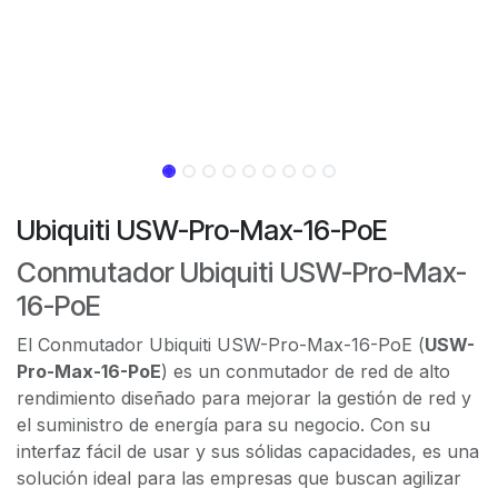
Ubiquiti USW-Pro-Max-16-PoE
Conmutador Ubiquiti USW-Pro-Max-
16-PoE
El Conmutador Ubiquiti USW-Pro-Max-16-PoE (
USW-
Pro-Max-16-PoE
) es un conmutador de red de alto
rendimiento diseñado para mejorar la gestión de red y
el suministro de energía para su negocio. Con su
interfaz fácil de usar y sus sólidas capacidades, es una
solución ideal para las empresas que buscan agilizar