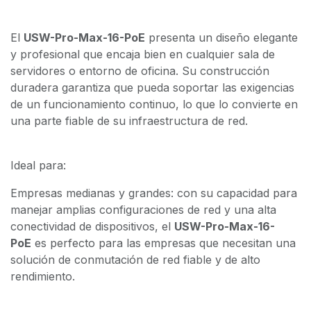
El
USW-Pro-Max-16-PoE
presenta un diseño elegante
y profesional que encaja bien en cualquier sala de
servidores o entorno de oficina. Su construcción
duradera garantiza que pueda soportar las exigencias
de un funcionamiento continuo, lo que lo convierte en
una parte fiable de su infraestructura de red.
Ideal para:
Empresas medianas y grandes: con su capacidad para
manejar amplias configuraciones de red y una alta
conectividad de dispositivos, el
USW-Pro-Max-16-
PoE
es perfecto para las empresas que necesitan una
solución de conmutación de red fiable y de alto
rendimiento.