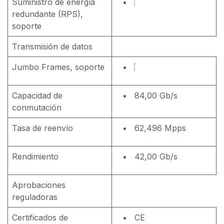
Suministro de energía
redundante (RPS),
soporte
Transmisión de datos
Jumbo Frames, soporte
Capacidad de
84,00 Gb/s
conmutación
Tasa de reenvío
62,496 Mpps
Rendimiento
42,00 Gb/s
Aprobaciones
reguladoras
Certificados de
CE