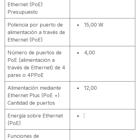
Ethernet (PoE)
Presupuesto
Potencia por puerto de
15,00 W
alimentación a través de
Ethernet (PoE)
Número de puertos de
4,00
PoE (alimentación a
través de Ethernet) de 4
pares o 4PPoE
Alimentación mediante
12,00
Ethernet Plus (PoE +)
Cantidad de puertos
Energía sobre Ethernet
(PoE)
Funciones de