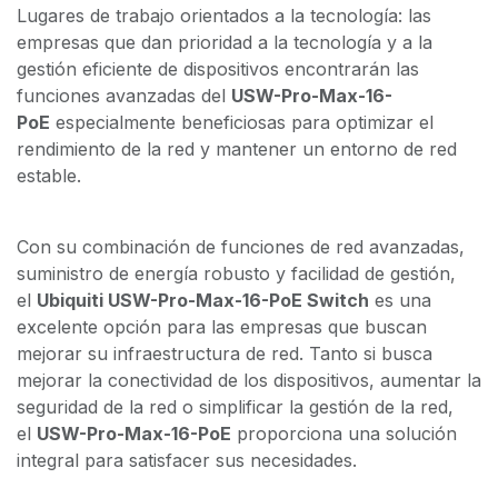
Lugares de trabajo orientados a la tecnología: las
empresas que dan prioridad a la tecnología y a la
gestión eficiente de dispositivos encontrarán las
funciones avanzadas del
USW-Pro-Max-16-
PoE
especialmente beneficiosas para optimizar el
rendimiento de la red y mantener un entorno de red
estable.
Con su combinación de funciones de red avanzadas,
suministro de energía robusto y facilidad de gestión,
el
Ubiquiti USW-Pro-Max-16-PoE Switch
es una
excelente opción para las empresas que buscan
mejorar su infraestructura de red. Tanto si busca
mejorar la conectividad de los dispositivos, aumentar la
seguridad de la red o simplificar la gestión de la red,
el
USW-Pro-Max-16-PoE
proporciona una solución
integral para satisfacer sus necesidades.