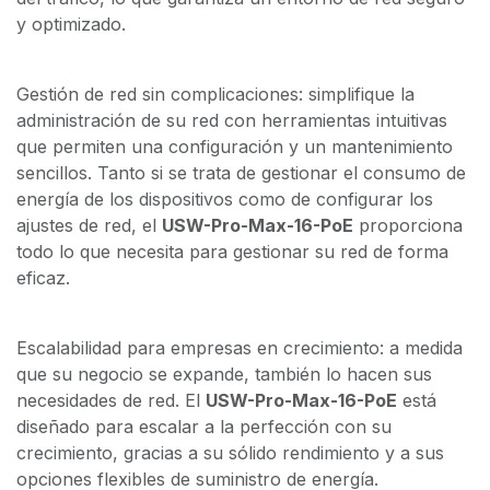
y optimizado.
Gestión de red sin complicaciones: simplifique la
administración de su red con herramientas intuitivas
que permiten una configuración y un mantenimiento
sencillos. Tanto si se trata de gestionar el consumo de
energía de los dispositivos como de configurar los
ajustes de red, el
USW-Pro-Max-16-PoE
proporciona
todo lo que necesita para gestionar su red de forma
eficaz.
Escalabilidad para empresas en crecimiento: a medida
que su negocio se expande, también lo hacen sus
necesidades de red. El
USW-Pro-Max-16-PoE
está
diseñado para escalar a la perfección con su
crecimiento, gracias a su sólido rendimiento y a sus
opciones flexibles de suministro de energía.