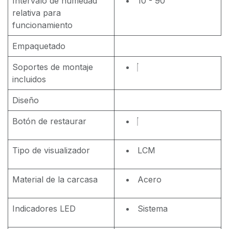
Intervalo de humedad
10 - 90
relativa para
funcionamiento
Empaquetado
Soportes de montaje
incluidos
Diseño
Botón de restaurar
Tipo de visualizador
LCM
Material de la carcasa
Acero
Indicadores LED
Sistema