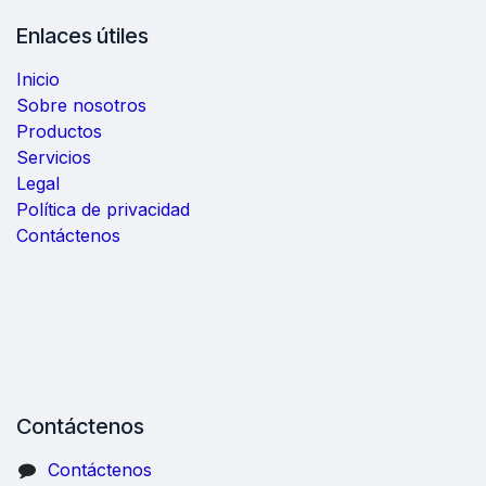
Enlaces útiles
Inicio
Sobre nosotros
Productos
Servicios
Legal
Política de privacidad
Contáctenos
Contáctenos
Contáctenos