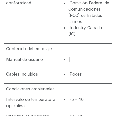
conformidad
Comisión Federal de
Comunicaciones
(FCC) de Estados
Unidos
Industry Canada
(IC)
Contenido del embalaje
Manual de usuario
Cables incluidos
Poder
Condiciones ambientales
Intervalo de temperatura
-5 - 40
operativa