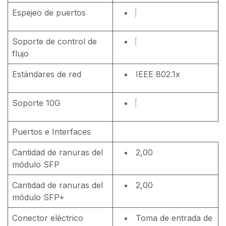
Espejeo de puertos
Soporte de control de
flujo
Estándares de red
IEEE 802.1x
Soporte 10G
Puertos e Interfaces
Cantidad de ranuras del
2,00
módulo SFP
Cantidad de ranuras del
2,00
módulo SFP+
Conector eléctrico
Toma de entrada de