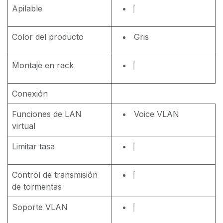
Apilable
Color del producto
Gris
Montaje en rack
Conexión
Funciones de LAN
Voice VLAN
virtual
Limitar tasa
Control de transmisión
de tormentas
Soporte VLAN