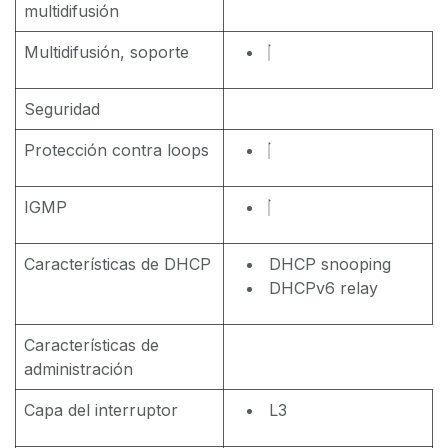
multidifusión
Multidifusión, soporte
Seguridad
Protección contra loops
IGMP
Características de DHCP
DHCP snooping
DHCPv6 relay
Características de
administración
Capa del interruptor
L3